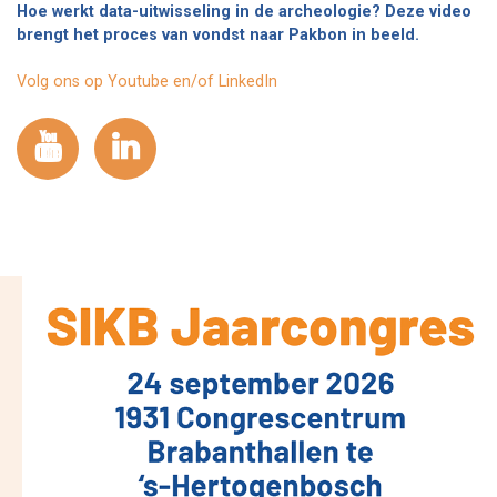
Hoe werkt data-uitwisseling in de archeologie? Deze video
brengt het proces van vondst naar Pakbon in beeld.
Volg ons op Youtube en/of LinkedIn