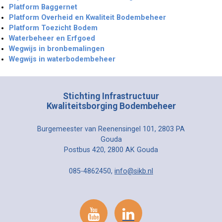
Platform Baggernet
Platform Overheid en Kwaliteit Bodembeheer
Platform Toezicht Bodem
Waterbeheer en Erfgoed
Wegwijs in bronbemalingen
Wegwijs in waterbodembeheer
Stichting Infrastructuur
Kwaliteitsborging Bodembeheer
Burgemeester van Reenensingel 101, 2803 PA
Gouda
Postbus 420, 2800 AK Gouda
085-4862450,
info@sikb.nl