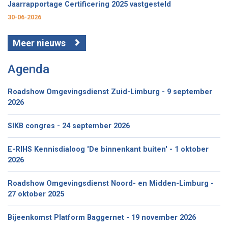
Jaarrapportage Certificering 2025 vastgesteld
30-06-2026
Meer nieuws
Agenda
Roadshow Omgevingsdienst Zuid-Limburg - 9 september
2026
SIKB congres - 24 september 2026
E-RIHS Kennisdialoog 'De binnenkant buiten' - 1 oktober
2026
Roadshow Omgevingsdienst Noord- en Midden-Limburg -
27 oktober 2025
Bijeenkomst Platform Baggernet - 19 november 2026