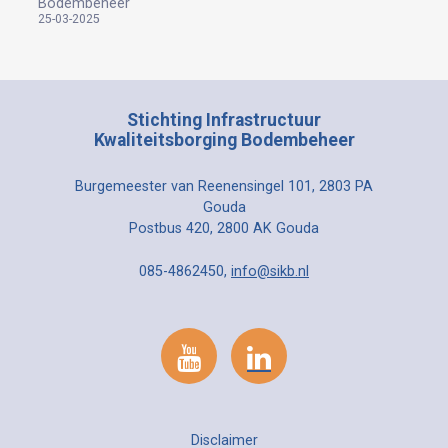
Bodembeheer
25-03-2025
Stichting Infrastructuur
Kwaliteitsborging Bodembeheer
Burgemeester van Reenensingel 101, 2803 PA
Gouda
Postbus 420, 2800 AK Gouda
085-4862450,
info@sikb.nl
Disclaimer