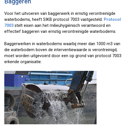
Baggeren
Voor het uitvoeren van baggerwerk in ernstig verontreinigde
waterbodems, heeft SIKB protocol 7003 vastgesteld.
Protocol
7003
stelt eisen aan het milieuhygiënisch verantwoord en
effectief baggeren van ernstig verontreinigde waterbodems.
Baggerwerken in waterbodems waarbij meer dan 1000 m3 van
die waterbodem boven de interventiewaarde is verontreinigd,
moet worden uitgevoerd door een op grond van protocol 7003
erkende organisatie.