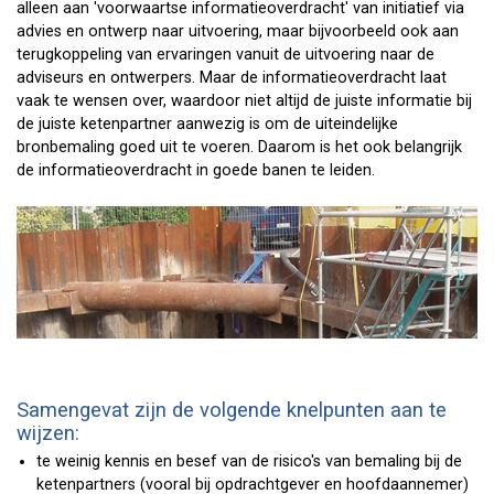
alleen aan 'voorwaartse informatieoverdracht' van initiatief via
advies en ontwerp naar uitvoering, maar bijvoorbeeld ook aan
terugkoppeling van ervaringen vanuit de uitvoering naar de
adviseurs en ontwerpers. Maar de informatieoverdracht laat
vaak te wensen over, waardoor niet altijd de juiste informatie bij
de juiste ketenpartner aanwezig is om de uiteindelijke
bronbemaling goed uit te voeren. Daarom is het ook belangrijk
de informatieoverdracht in goede banen te leiden.
Samengevat zijn de volgende knelpunten aan te
wijzen:
te weinig kennis en besef van de risico's van bemaling bij de
ketenpartners (vooral bij opdrachtgever en hoofdaannemer)