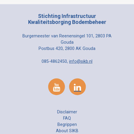
Stichting Infrastructuur
Kwaliteitsborging Bodembeheer
Burgemeester van Reenensingel 101, 2803 PA
Gouda
Postbus 420, 2800 AK Gouda
085-4862450,
info@sikb.nl
Disclaimer
FAQ
Begrippen
About SIKB