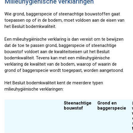
Milieuhygiënische verklaringen
Wie grond, baggerspecie of steenachtige bouwstoffen gaat
toepassen op of in de bodem, moet voldoen aan de eisen van
het Besluit bodemkwaliteit.
Een milieuhygiënische verklaring is dan vereist om te bewijzen
dat de toe te passen grond, baggerspecie of steenachtige
bouwstof voldoet aan de kwaliteitseisen uit het Besluit
bodemkwaliteit. Tevens kan met een milieuhygiënische
verklaring de kwaliteit van de bodem, waarop of waarin de
grond of baggerspecie wordt toegepast, worden aangetoond.
Het Besluit bodemkwaliteit kent de meerdere typen
milieuhygiënische verklaringen:
Steenachtige
Grond en
bouwstof
baggerspecie