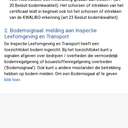
20 Besluit bodemkwaliteit). Het schorsen of intrekken van het
certificaat leidt in beginsel ook tot het schorsen of intrekken
van de KWALIBO-erkenning (art 23 Besluit bodemkwaliteit).
2. Bodemsignaal: melding aan Inspectie
Leefomgeving en Transport
De Inspectie Leefomgeving en Transport heeft een
toezichtloket bodem ingericht. Bij het toezichtloket kunt u
signalen afgeven over bedrijven / overheden die vermoedelijk
bodemregelgeving of bouwstoffenregelgeving overtreden
('Bodemsignaal'). Ook kunt u andere misstanden die betrekking
hebben op bodem melden. Om een Bodemsigaal af te geven
klik hier
.