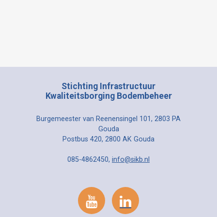
Stichting Infrastructuur
Kwaliteitsborging Bodembeheer
Burgemeester van Reenensingel 101, 2803 PA
Gouda
Postbus 420, 2800 AK Gouda
085-4862450,
info@sikb.nl