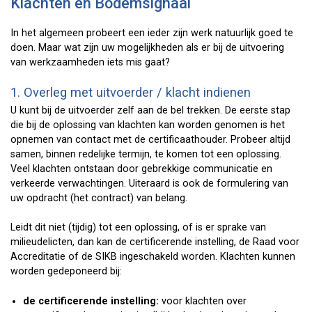
Klachten en Bodemsignaal
In het algemeen probeert een ieder zijn werk natuurlijk goed te
doen. Maar wat zijn uw mogelijkheden als er bij de uitvoering
van werkzaamheden iets mis gaat?
1. Overleg met uitvoerder / klacht indienen
U kunt bij de uitvoerder zelf aan de bel trekken. De eerste stap
die bij de oplossing van klachten kan worden genomen is het
opnemen van contact met de certificaathouder. Probeer altijd
samen, binnen redelijke termijn, te komen tot een oplossing.
Veel klachten ontstaan door gebrekkige communicatie en
verkeerde verwachtingen. Uiteraard is ook de formulering van
uw opdracht (het contract) van belang.
Leidt dit niet (tijdig) tot een oplossing, of is er sprake van
milieudelicten, dan kan de certificerende instelling, de Raad voor
Accreditatie of de SIKB ingeschakeld worden. Klachten kunnen
worden gedeponeerd bij:
de certificerende instelling:
voor klachten over