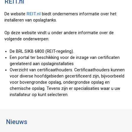
REIT.nl
De website
REIT.nl
biedt ondernemers informatie over het
installeren van opslagtanks.
Op deze website vindt u onder andere informatie over de
volgende onderwerpen:
De BRL SIKB 6800 (REIT-regeling).
Een portal ter beschikking voor de inzage van certificaten
gerelateerd aan opslaginstallaties
Overzicht van certificaathouders. Certificaathouders kunnen
voor diverse hoofdgebieden gecertificeerd zijn, bijvoorbeeld
voor bovengrondse opslag, ondergrondse opslag en
chemische opslag. Tevens zijn er specialisaties waar u uw
installateur op kunt selecteren.
Nieuws