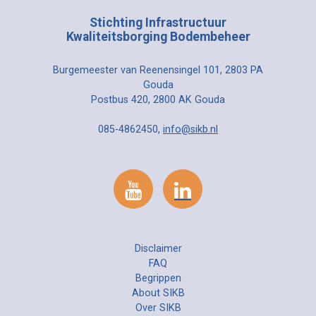
Stichting Infrastructuur
Kwaliteitsborging Bodembeheer
Burgemeester van Reenensingel 101, 2803 PA
Gouda
Postbus 420, 2800 AK Gouda
085-4862450,
info@sikb.nl
Disclaimer
FAQ
Begrippen
About SIKB
Over SIKB