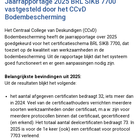
Jaarrapportage 2025 BRL SIKB 7700
vastgesteld door het CCvD
Bodembescherming
Het Centraal College van Deskundigen (CCvD)
Bodembescherming heeft de jaarrapportage over 2025
goedgekeurd voor het certificatieschema BRL SIKB 7700, dat
toeziet op de kwaliteit van werkzaamheden in de
bodembescherming. Uit de rapportage blijkt dat het systeem
goed functioneert en er geen aanpassingen nodig zijn.
Belangrijkste bevindingen uit 2025:
Uit de resultaten blijkt het volgende:
het aantal afgegeven certificaten bedraagt 32, iets meer dan
in 2024. Veel van de certificaathouders verrichten meerdere
soorten werkzaamheden onder certificaat, m.a.w. zijn voor
meerdere protocollen binnen dat certificaat, gecertificeerd
(en erkend). Het totaal aantal deelcertificaten bedraagt 73. In
2025 is voor de 1e keer (ook) een certificaat voor protocol
7703 verleend.