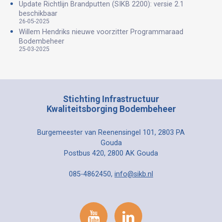
Update Richtlijn Brandputten (SIKB 2200): versie 2.1
beschikbaar
26-05-2025
Willem Hendriks nieuwe voorzitter Programmaraad
Bodembeheer
25-03-2025
Stichting Infrastructuur
Kwaliteitsborging Bodembeheer
Burgemeester van Reenensingel 101, 2803 PA
Gouda
Postbus 420, 2800 AK Gouda
085-4862450,
info@sikb.nl