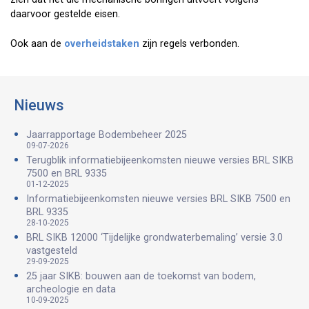
daarvoor gestelde eisen.
Ook aan de
overheidstaken
zijn regels verbonden.
Nieuws
Jaarrapportage Bodembeheer 2025
09-07-2026
Terugblik informatiebijeenkomsten nieuwe versies BRL SIKB
7500 en BRL 9335
01-12-2025
Informatiebijeenkomsten nieuwe versies BRL SIKB 7500 en
BRL 9335
28-10-2025
BRL SIKB 12000 ‘Tijdelijke grondwaterbemaling’ versie 3.0
vastgesteld
29-09-2025
25 jaar SIKB: bouwen aan de toekomst van bodem,
archeologie en data
10-09-2025