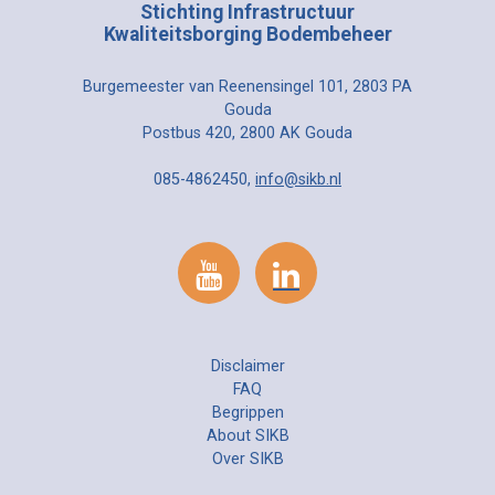
Stichting Infrastructuur
Kwaliteitsborging Bodembeheer
Burgemeester van Reenensingel 101, 2803 PA
Gouda
Postbus 420, 2800 AK Gouda
085-4862450,
info@sikb.nl
Disclaimer
FAQ
Begrippen
About SIKB
Over SIKB