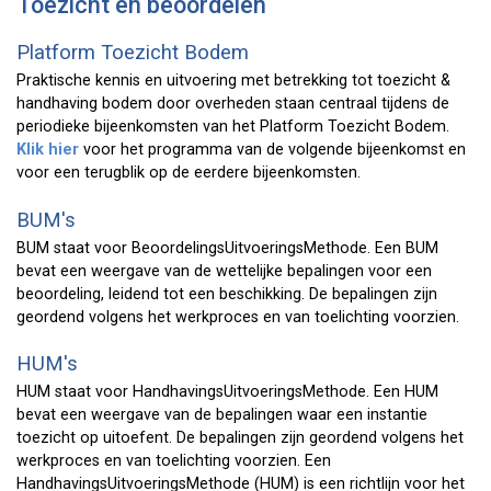
Toezicht en beoordelen
Platform Toezicht Bodem
Praktische kennis en uitvoering met betrekking tot toezicht &
handhaving bodem door overheden staan centraal tijdens de
periodieke bijeenkomsten van het Platform Toezicht Bodem.
Klik hier
voor het programma van de volgende bijeenkomst en
voor een terugblik op de eerdere bijeenkomsten.
BUM's
BUM staat voor BeoordelingsUitvoeringsMethode. Een BUM
bevat een weergave van de wettelijke bepalingen voor een
beoordeling, leidend tot een beschikking. De bepalingen zijn
geordend volgens het werkproces en van toelichting voorzien.
HUM's
HUM staat voor HandhavingsUitvoeringsMethode. Een HUM
bevat een weergave van de bepalingen waar een instantie
toezicht op uitoefent. De bepalingen zijn geordend volgens het
werkproces en van toelichting voorzien. Een
HandhavingsUitvoeringsMethode (HUM) is een richtlijn voor het