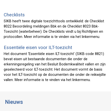
Checklists
SIKB heeft twee digitale toezichttools ontwikkeld: de Checklist
8022 Beoordeling meldingen Bbk en de Checklist 8023 Bbk-
Toezicht (waterbeheer). De Checklists vindt u bij Richtlijnen en
protocollen. Meer informatie is te vinden via het linkermenu.
Essentiële eisen voor ILT-toezicht
Het document ‘Essentiële eisen ILT-toezicht' (SIKB-code 8821)
bevat eisen uit bestaande documenten die onder de
erkenningsregeling van het Besluit Bodemkwaliteit vallen en zijn
geselecteerd voor ILT-toezicht. Het document vormt de basis
voor het ILT-toezicht op de documenten die onder de reikwijdte
vallen. Meer informatie is te vinden via het linkermenu.
Nieuws