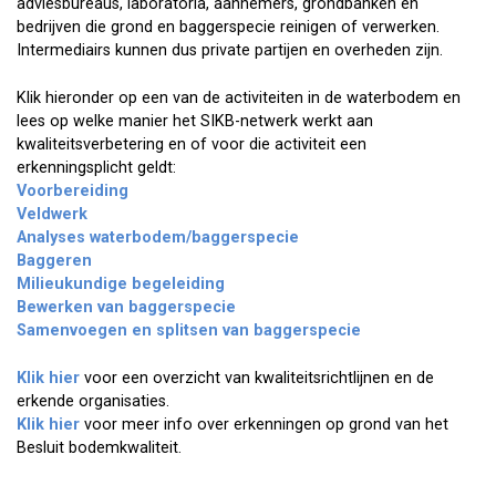
adviesbureaus, laboratoria, aannemers, grondbanken en
bedrijven die grond en baggerspecie reinigen of verwerken.
Intermediairs kunnen dus private partijen en overheden zijn.
Klik hieronder op een van de activiteiten in de waterbodem en
lees op welke manier het SIKB-netwerk werkt aan
kwaliteitsverbetering en of voor die activiteit een
erkenningsplicht geldt:
Voorbereiding
Veldwerk
Analyses waterbodem/baggerspecie
Baggeren
Milieukundige begeleiding
Bewerken van baggerspecie
Samenvoegen en splitsen van baggerspecie
Klik hier
voor een overzicht van kwaliteitsrichtlijnen en de
erkende organisaties.
Klik hier
voor meer info over erkenningen op grond van het
Besluit bodemkwaliteit.