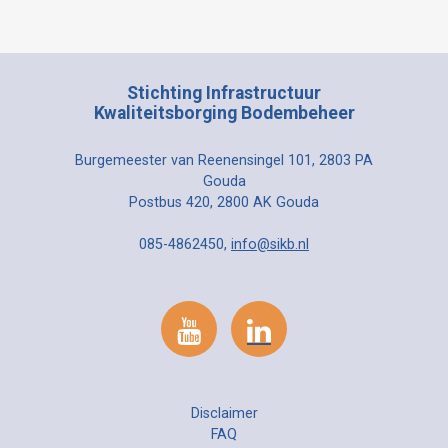
Stichting Infrastructuur
Kwaliteitsborging Bodembeheer
Burgemeester van Reenensingel 101, 2803 PA
Gouda
Postbus 420, 2800 AK Gouda
085-4862450,
info@sikb.nl
Disclaimer
FAQ