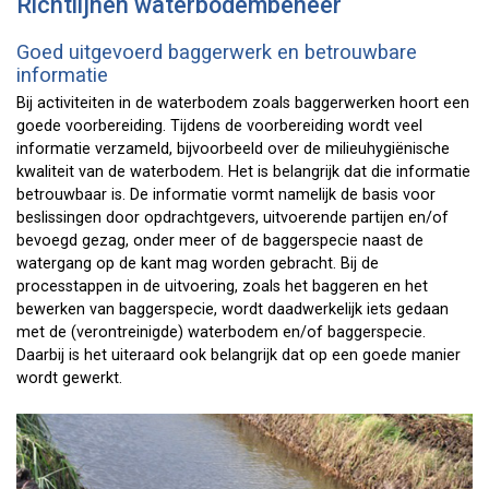
Richtlijnen waterbodembeheer
Goed uitgevoerd baggerwerk en betrouwbare
informatie
Bij activiteiten in de waterbodem zoals baggerwerken hoort een
goede voorbereiding. Tijdens de voorbereiding wordt veel
informatie verzameld, bijvoorbeeld over de milieuhygiënische
kwaliteit van de waterbodem. Het is belangrijk dat die informatie
betrouwbaar is. De informatie vormt namelijk de basis voor
beslissingen door opdrachtgevers, uitvoerende partijen en/of
bevoegd gezag, onder meer of de baggerspecie naast de
watergang op de kant mag worden gebracht. Bij de
processtappen in de uitvoering, zoals het baggeren en het
bewerken van baggerspecie, wordt daadwerkelijk iets gedaan
met de (verontreinigde) waterbodem en/of baggerspecie.
Daarbij is het uiteraard ook belangrijk dat op een goede manier
wordt gewerkt.