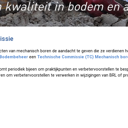
 kwaliteit in bodem en 
issie
ecten van mechanisch boren de aandacht te geven die ze verdienen h
) Bodembeheer
een
Technische Commissie (TC) Mechanisch bor
t periodiek bijeen om praktijkpunten en verbetervoorstellen te bes
 om verbetervoorstellen te verwerken in wijzigingen van BRL of pr