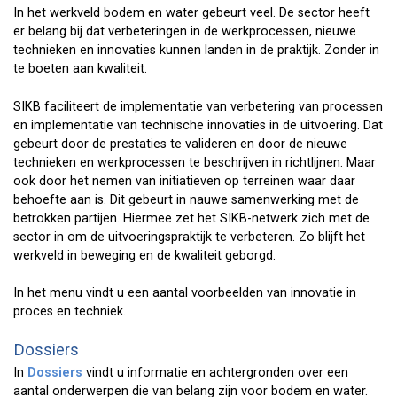
In het werkveld bodem en water gebeurt veel. De sector heeft
er belang bij dat verbeteringen in de werkprocessen, nieuwe
technieken en innovaties kunnen landen in de praktijk. Zonder in
te boeten aan kwaliteit.
SIKB faciliteert de implementatie van verbetering van processen
en implementatie van technische innovaties in de uitvoering. Dat
gebeurt door de prestaties te valideren en door de nieuwe
technieken en werkprocessen te beschrijven in richtlijnen. Maar
ook door het nemen van initiatieven op terreinen waar daar
behoefte aan is. Dit gebeurt in nauwe samenwerking met de
betrokken partijen. Hiermee zet het SIKB-netwerk zich met de
sector in om de uitvoeringspraktijk te verbeteren. Zo blijft het
werkveld in beweging en de kwaliteit geborgd.
In het menu vindt u een aantal voorbeelden van innovatie in
proces en techniek.
Dossiers
In
Dossiers
vindt u informatie en achtergronden over een
aantal onderwerpen die van belang zijn voor bodem en water.