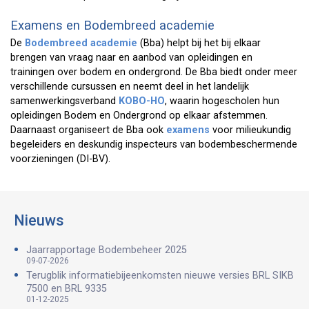
Examens en Bodembreed academie
De
Bodembreed academie
(Bba) helpt bij het bij elkaar
brengen van vraag naar en aanbod van opleidingen en
trainingen over bodem en ondergrond. De Bba biedt onder meer
verschillende cursussen en neemt deel in het landelijk
samenwerkingsverband
KOBO-HO
, waarin hogescholen hun
opleidingen Bodem en Ondergrond op elkaar afstemmen.
Daarnaast organiseert de Bba ook
examens
voor milieukundig
begeleiders en deskundig inspecteurs van bodembeschermende
voorzieningen (DI-BV).
Nieuws
Jaarrapportage Bodembeheer 2025
09-07-2026
Terugblik informatiebijeenkomsten nieuwe versies BRL SIKB
7500 en BRL 9335
01-12-2025