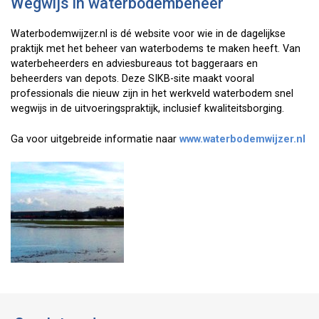
Wegwijs in waterbodembeheer
Waterbodemwijzer.nl is dé website voor wie in de dagelijkse
praktijk met het beheer van waterbodems te maken heeft. Van
waterbeheerders en adviesbureaus tot baggeraars en
beheerders van depots. Deze SIKB-site maakt vooral
professionals die nieuw zijn in het werkveld waterbodem snel
wegwijs in de uitvoeringspraktijk, inclusief kwaliteitsborging.
Ga voor uitgebreide informatie naar
www.waterbodemwijzer.nl