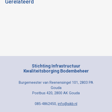
Gerelateerd
Stichting Infrastructuur
Kwaliteitsborging Bodembeheer
Burgemeester van Reenensingel 101, 2803 PA
Gouda
Postbus 420, 2800 AK Gouda
085-4862450,
info@sikb.nl