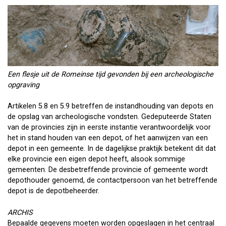
Een flesje uit de Romeinse tijd gevonden bij een archeologische
opgraving
Artikelen 5.8 en 5.9 betreffen de instandhouding van depots en
de opslag van archeologische vondsten. Gedeputeerde Staten
van de provincies zijn in eerste instantie verantwoordelijk voor
het in stand houden van een depot, of het aanwijzen van een
depot in een gemeente. In de dagelijkse praktijk betekent dit dat
elke provincie een eigen depot heeft, alsook sommige
gemeenten. De desbetreffende provincie of gemeente wordt
depothouder genoemd, de contactpersoon van het betreffende
depot is de depotbeheerder.
ARCHIS
Bepaalde gegevens moeten worden opgeslagen in het centraal