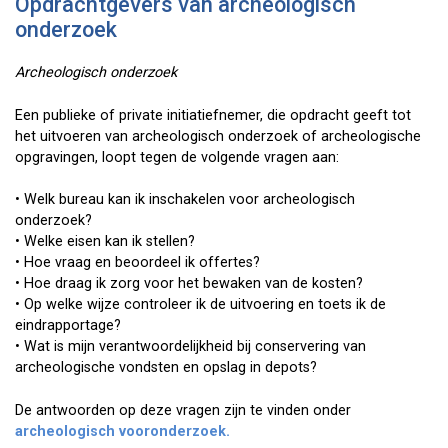
Opdrachtgevers van archeologisch
onderzoek
Archeologisch onderzoek
Een publieke of private initiatiefnemer, die opdracht geeft tot
het uitvoeren van archeologisch onderzoek of archeologische
opgravingen, loopt tegen de volgende vragen aan:
• Welk bureau kan ik inschakelen voor archeologisch
onderzoek?
• Welke eisen kan ik stellen?
• Hoe vraag en beoordeel ik offertes?
• Hoe draag ik zorg voor het bewaken van de kosten?
• Op welke wijze controleer ik de uitvoering en toets ik de
eindrapportage?
• Wat is mijn verantwoordelijkheid bij conservering van
archeologische vondsten en opslag in depots?
De antwoorden op deze vragen zijn te vinden onder
archeologisch vooronderzoek.