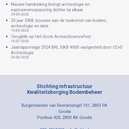
Nieuwe handreiking brengt archeologie en
explosievenopsporing dichter bij elkaar
29-09-2025
25 jaar SIKB: bouwen aan de toekomst van bodem,
archeologie en data
10-09-2025
Terugblik op Het Grote ArcheoScienceFest
10-07-2025
Jaarrapportage 2024 BRL SIKB 4000 vastgesteld door CCvD
Archeologie
25-06-2025
Stichting Infrastructuur
Kwaliteitsborging Bodembeheer
Burgemeester van Reenensingel 101, 2803 PA
Gouda
Postbus 420, 2800 AK Gouda