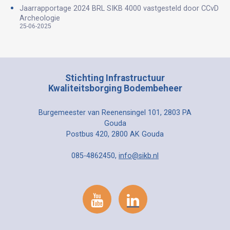
Jaarrapportage 2024 BRL SIKB 4000 vastgesteld door CCvD
Archeologie
25-06-2025
Stichting Infrastructuur
Kwaliteitsborging Bodembeheer
Burgemeester van Reenensingel 101, 2803 PA
Gouda
Postbus 420, 2800 AK Gouda
085-4862450,
info@sikb.nl