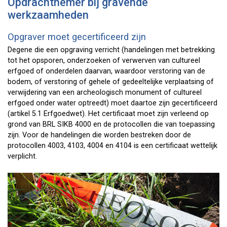
Opdrachtnemer bij gravende
werkzaamheden
Opgraver moet gecertificeerd zijn
Degene die een opgraving verricht (handelingen met betrekking
tot het opsporen, onderzoeken of verwerven van cultureel
erfgoed of onderdelen daarvan, waardoor verstoring van de
bodem, of verstoring of gehele of gedeeltelijke verplaatsing of
verwijdering van een archeologisch monument of cultureel
erfgoed onder water optreedt) moet daartoe zijn gecertificeerd
(artikel 5.1 Erfgoedwet). Het certificaat moet zijn verleend op
grond van BRL SIKB 4000 en de protocollen die van toepassing
zijn. Voor de handelingen die worden bestreken door de
protocollen 4003, 4103, 4004 en 4104 is een certificaat wettelijk
verplicht.