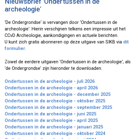
Nieuwsbrief 'Ondertussen in de
archeologie'
'De Ondergrondse' is vervangen door 'Ondertussen in de
archeologie'. Hierin verschijnen telkens een impressie uit het
CCvD Archeologie, aankondigingen en actuele berichten.
U kunt zich gratis abonneren op deze uitgave van SIKB via
dit
formulier
.
Zowel de eerdere uitgaven 'Ondertussen in de archeologie', als
'de Ondergrondse' zijn hieronder te downloaden.
Ondertussen in de archeologie - juli 2026
Ondertussen in de archeologie - april 2026
Ondertussen in de archeologie - december 2025
Ondertussen in de archeologie - oktober 2025
Ondertussen in de archeologie - september 2025
Ondertussen in de archeologie - juni 2025
Ondertussen in de archeologie - april 2025
Ondertussen in de archeologie - januari 2025
Ondertussen in de archeologie - oktober 2024