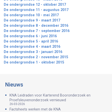
De ondergrondse 12 - oktober 2017
De ondergrondse 11 - augustus 2017
De ondergrondse 10 - mei 2017
De ondergrondse 9 - maart 2017
De ondergrondse 8 - december 2016
De ondergrondse 7 - september 2016
De ondergrondse 6 - juni 2016
De ondergrondse 5 - april 2016
De ondergrondse 4 - maart 2016
De ondergrondse 3 - januari 2016
De ondergrondse 2 - november 2015
De ondergrondse 1 - oktober 2015
Nieuws
KNA Leidraden voor Karterend Booronderzoek en
Proefsleuvenonderzoek vernieuwd
26-03-2026
Factsheets werken met de KNA