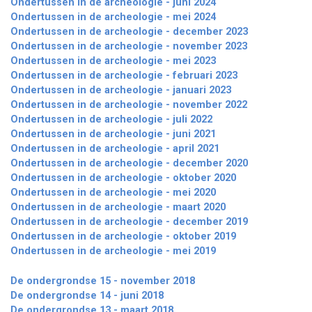
Ondertussen in de archeologie - juni 2024
Ondertussen in de archeologie - mei 2024
Ondertussen in de archeologie - december 2023
Ondertussen in de archeologie - november 2023
Ondertussen in de archeologie - mei 2023
Ondertussen in de archeologie - februari 2023
Ondertussen in de archeologie - januari 2023
Ondertussen in de archeologie - november 2022
Ondertussen in de archeologie - juli 2022
Ondertussen in de archeologie - juni 2021
Ondertussen in de archeologie - april 2021
Ondertussen in de archeologie - december 2020
Ondertussen in de archeologie - oktober 2020
Ondertussen in de archeologie - mei 2020
Ondertussen in de archeologie - maart 2020
Ondertussen in de archeologie - december 2019
Ondertussen in de archeologie - oktober 2019
Ondertussen in de archeologie - mei 2019
De ondergrondse 15 - november 2018
De ondergrondse 14 - juni 2018
De ondergrondse 13 - maart 2018