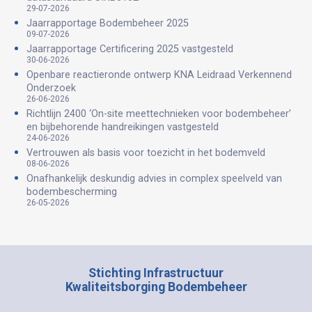
29-07-2026
Jaarrapportage Bodembeheer 2025
09-07-2026
Jaarrapportage Certificering 2025 vastgesteld
30-06-2026
Openbare reactieronde ontwerp KNA Leidraad Verkennend
Onderzoek
26-06-2026
Richtlijn 2400 ‘On-site meettechnieken voor bodembeheer’
en bijbehorende handreikingen vastgesteld
24-06-2026
Vertrouwen als basis voor toezicht in het bodemveld
08-06-2026
Onafhankelijk deskundig advies in complex speelveld van
bodembescherming
26-05-2026
Stichting Infrastructuur
Kwaliteitsborging Bodembeheer