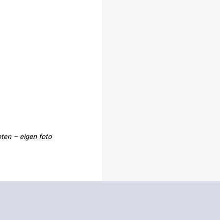
ten – eigen foto