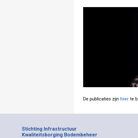
De publicaties zijn
hier
te b
Stichting Infrastructuur
Kwaliteitsborging Bodembeheer