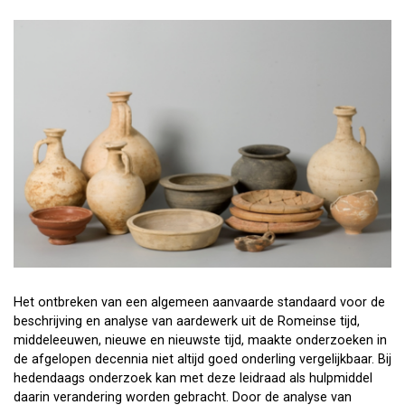
Het ontbreken van een algemeen aanvaarde standaard voor de
beschrijving en analyse van aardewerk uit de Romeinse tijd,
middeleeuwen, nieuwe en nieuwste tijd, maakte onderzoeken in
de afgelopen decennia niet altijd goed onderling vergelijkbaar. Bij
hedendaags onderzoek kan met deze leidraad als hulpmiddel
daarin verandering worden gebracht. Door de analyse van