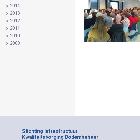
2014
2013
2012
2011
2010
2009
Stichting Infrastructuur
Kwaliteitsborging Bodembeheer