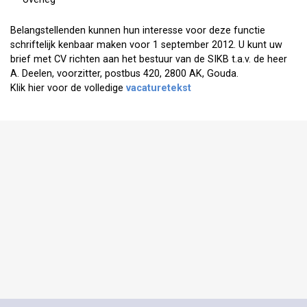
Belangstellenden kunnen hun interesse voor deze functie
schriftelijk kenbaar maken voor 1 september 2012. U kunt uw
brief met CV richten aan het bestuur van de SIKB t.a.v. de heer
A. Deelen, voorzitter, postbus 420, 2800 AK, Gouda.
Klik hier voor de volledige
vacaturetekst