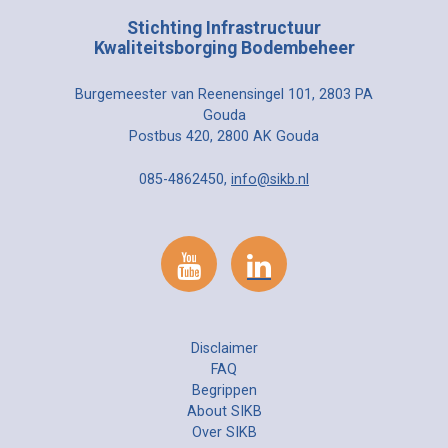
Stichting Infrastructuur
Kwaliteitsborging Bodembeheer
Burgemeester van Reenensingel 101, 2803 PA
Gouda
Postbus 420, 2800 AK Gouda
085-4862450,
info@sikb.nl
Disclaimer
FAQ
Begrippen
About SIKB
Over SIKB