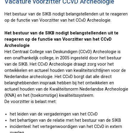
Vacature voorzitter CCvD Archeologie
Het bestuur van de SIKB nodigt belangstellenden uit te reageren
op de functie van Voorzitter van het CCvD Archeologie.
Het bestuur van de SIKB nodigt belangstellenden uit te
reageren op de functie van Voorzitter van het CCvD
Archeologie
Het Centraal College van Deskundigen (CCvD) Archeologie is
een onafhankelijk college, in 2005 ingesteld door het bestuur
van de SIKB. Het CCvD Archeologie draagt zorg voor het
ontwikkelen en actueel houden van kwaliteitsrichtlijnen voor de
Nederlandse archeologie. Het CCvD borgt dat alle direct
belanghebbenden inspraak hebben bij het ontwikkelen en
actueel houden van de Kwaliteitsnorm Nederlandse Archeologie
(KNA) en het (toekomstige) kwaliteitssysteem.
De voorzitter is belast met:
het leiden van de vergaderingen van het CCvD
het behartigen van de relatie met het bestuur van de SIKB
incidenteel: het vertegenwoordigen van het CCvD in extern
overleg