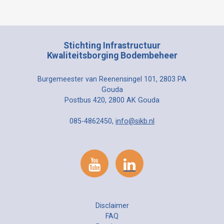
Stichting Infrastructuur
Kwaliteitsborging Bodembeheer
Burgemeester van Reenensingel 101, 2803 PA
Gouda
Postbus 420, 2800 AK Gouda
085-4862450,
info@sikb.nl
Disclaimer
FAQ