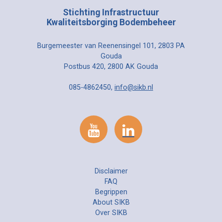
Stichting Infrastructuur
Kwaliteitsborging Bodembeheer
Burgemeester van Reenensingel 101, 2803 PA
Gouda
Postbus 420, 2800 AK Gouda
085-4862450,
info@sikb.nl
Disclaimer
FAQ
Begrippen
About SIKB
Over SIKB