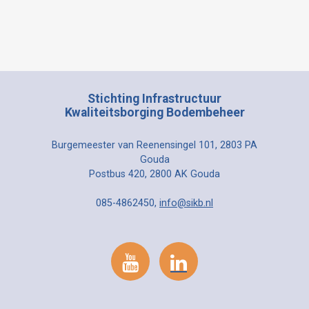
Stichting Infrastructuur
Kwaliteitsborging Bodembeheer
Burgemeester van Reenensingel 101, 2803 PA
Gouda
Postbus 420, 2800 AK Gouda
085-4862450,
info@sikb.nl