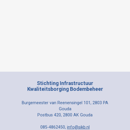
Stichting Infrastructuur
Kwaliteitsborging Bodembeheer
Burgemeester van Reenensingel 101, 2803 PA
Gouda
Postbus 420, 2800 AK Gouda
085-4862450,
info@sikb.nl