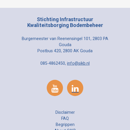
Stichting Infrastructuur
Kwaliteitsborging Bodembeheer
Burgemeester van Reenensingel 101, 2803 PA
Gouda
Postbus 420, 2800 AK Gouda
085-4862450,
info@sikb.nl
Disclaimer
FAQ
Begrippen