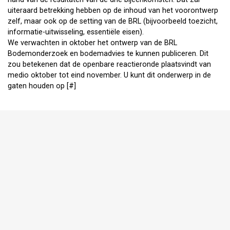
uiteraard betrekking hebben op de inhoud van het voorontwerp
zelf, maar ook op de setting van de BRL (bijvoorbeeld toezicht,
informatie-uitwisseling, essentiële eisen).
We verwachten in oktober het ontwerp van de BRL
Bodemonderzoek en bodemadvies te kunnen publiceren. Dit
zou betekenen dat de openbare reactieronde plaatsvindt van
medio oktober tot eind november. U kunt dit onderwerp in de
gaten houden op [#]