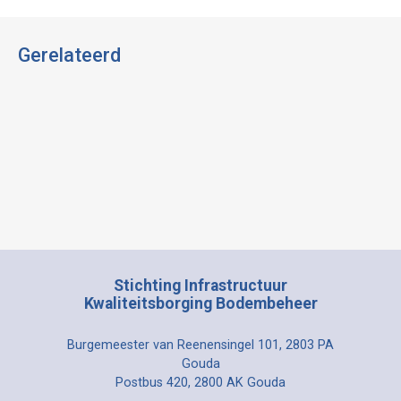
Gerelateerd
Stichting Infrastructuur
Kwaliteitsborging Bodembeheer
Burgemeester van Reenensingel 101, 2803 PA
Gouda
Postbus 420, 2800 AK Gouda